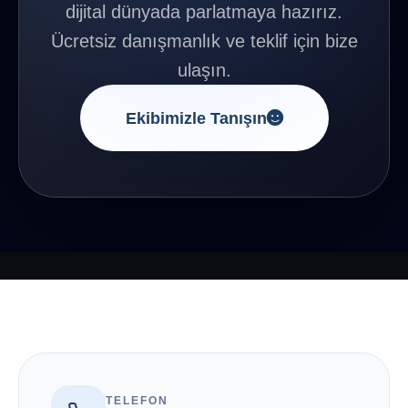
dijital dünyada parlatmaya hazırız.
Ücretsiz danışmanlık ve teklif için bize
ulaşın.
Ekibimizle Tanışın
TELEFON