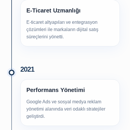
E-Ticaret Uzmanlığı
E-ticaret altyapıları ve entegrasyon
çözümleri ile markaların dijital satış
süreçlerini yönetti.
2021
Performans Yönetimi
Google Ads ve sosyal medya reklam
yönetimi alanında veri odaklı stratejiler
geliştirdi.