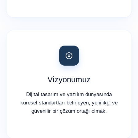
Vizyonumuz
Dijital tasarım ve yazılım dünyasında
küresel standartları belirleyen, yenilikçi ve
güvenilir bir çözüm ortağı olmak.