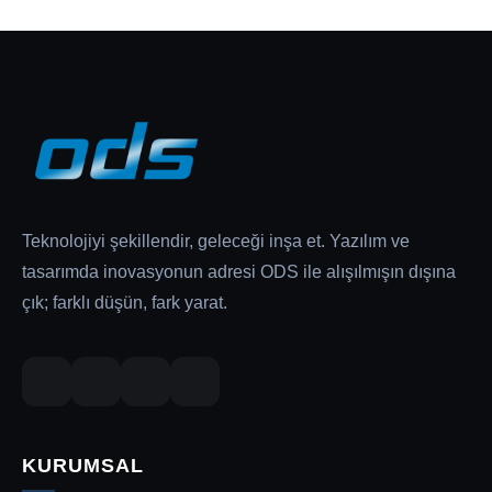
Teknolojiyi şekillendir, geleceği inşa et. Yazılım ve
tasarımda inovasyonun adresi ODS ile alışılmışın dışına
çık; farklı düşün, fark yarat.
KURUMSAL