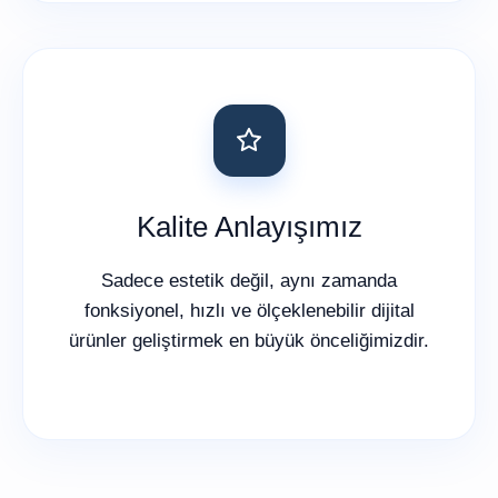
Kalite Anlayışımız
Sadece estetik değil, aynı zamanda
fonksiyonel, hızlı ve ölçeklenebilir dijital
ürünler geliştirmek en büyük önceliğimizdir.