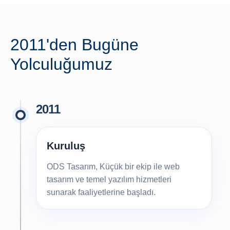
2011'den Bugüne
Yolculuğumuz
2011
Kuruluş
ODS Tasarım, Küçük bir ekip ile web
tasarım ve temel yazılım hizmetleri
sunarak faaliyetlerine başladı.