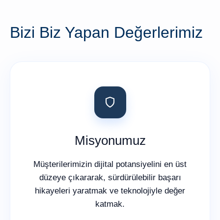
Bizi Biz Yapan Değerlerimiz
Misyonumuz
Müşterilerimizin dijital potansiyelini en üst
düzeye çıkararak, sürdürülebilir başarı
hikayeleri yaratmak ve teknolojiyle değer
katmak.