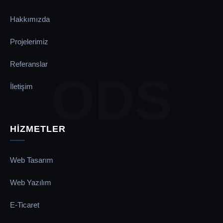
Hakkımızda
Projelerimiz
Referanslar
ODS
İletişim
HİZMETLER
Web Tasarım
Web Yazılım
E-Ticaret