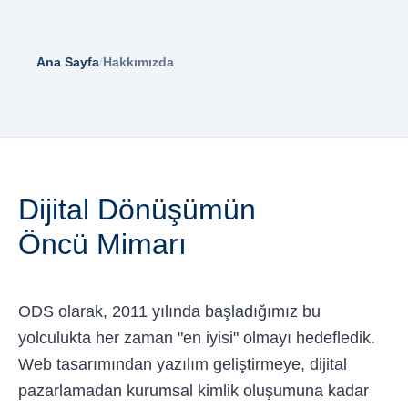
Ana Sayfa
/
Hakkımızda
Dijital Dönüşümün
Öncü Mimarı
ODS olarak, 2011 yılında başladığımız bu
yolculukta her zaman "en iyisi" olmayı hedefledik.
Web tasarımından yazılım geliştirmeye, dijital
pazarlamadan kurumsal kimlik oluşumuna kadar