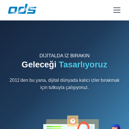
Menu
DİJİTALDA İZ BIRAKIN
Geleceği
Tasarlıyoruz
2011'den bu yana, dijital dünyada kalıcı izler bırakmak
için tutkuyla çalışıyoruz.