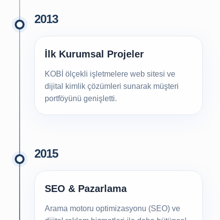
2013
İlk Kurumsal Projeler
KOBİ ölçekli işletmelere web sitesi ve
dijital kimlik çözümleri sunarak müşteri
portföyünü genişletti.
2015
SEO & Pazarlama
Arama motoru optimizasyonu (SEO) ve