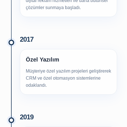
dijital reklam hizmetleri ile daha bütünsel
çözümler sunmaya başladı.
2017
Özel Yazılım
Müşteriye özel yazılım projeleri geliştirerek
CRM ve özel otomasyon sistemlerine
odaklandı.
2019