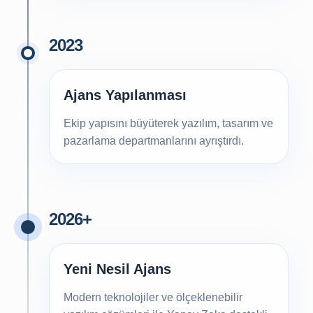
2023
Ajans Yapılanması
Ekip yapısını büyüterek yazılım, tasarım ve
pazarlama departmanlarını ayrıştırdı.
2026+
Yeni Nesil Ajans
Modern teknolojiler ve ölçeklenebilir