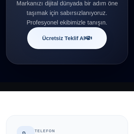
Markanızı dijital dünyada bir adım öne
taşımak için sabırsızlanıyoruz.
Profesyonel ekibimizle tanışın.
Ücretsiz Teklif Al
TELEFON