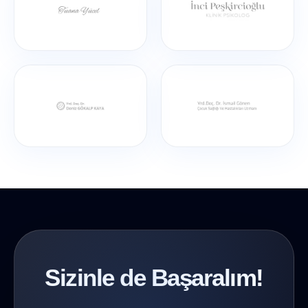
Sizinle de Başaralım!