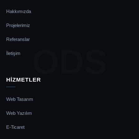
Hakkımızda
Projelerimiz
Referanslar
ODS
İletişim
HİZMETLER
Web Tasarım
Web Yazılım
E-Ticaret