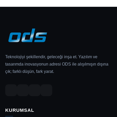
Teknolojiyi şekillendir, geleceği inşa et. Yazılım ve
tasarımda inovasyonun adresi ODS ile alışılmışın dışına
çık; farklı düşün, fark yarat.
KURUMSAL