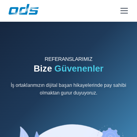
Menu
REFERANSLARIMIZ
Bize
Güvenenler
İş ortaklarımızın dijital başarı hikayelerinde pay sahibi
olmaktan gurur duyuyoruz.