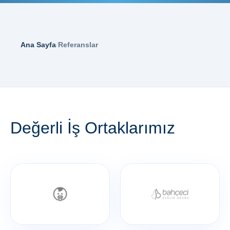
Ana Sayfa
/
Referanslar
Değerli İş Ortaklarımız